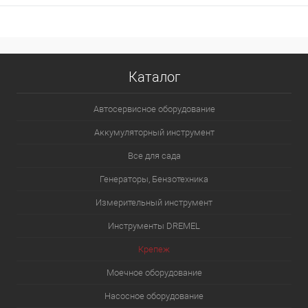
Каталог
Автосервисное оборудование
Аккумуляторный инструмент
Все для сада
Генераторы, Бензотехника
Измерительный инструмент
Инструменты DREMEL
Крепеж
Моечное оборудование
Насосное оборудование