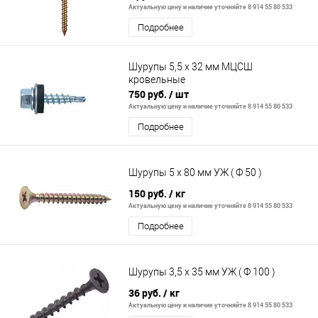
Актуальную цену и наличие уточняйте 8 914 55 80 533
Подробнее
Шурупы 5,5 х 32 мм МЦСШ
кровельные
750 руб.
/ шт
Актуальную цену и наличие уточняйте 8 914 55 80 533
Подробнее
Шурупы 5 х 80 мм УЖ ( Ф 50 )
150 руб.
/ кг
Актуальную цену и наличие уточняйте 8 914 55 80 533
Подробнее
Шурупы 3,5 х 35 мм УЖ ( Ф 100 )
36 руб.
/ кг
Актуальную цену и наличие уточняйте 8 914 55 80 533