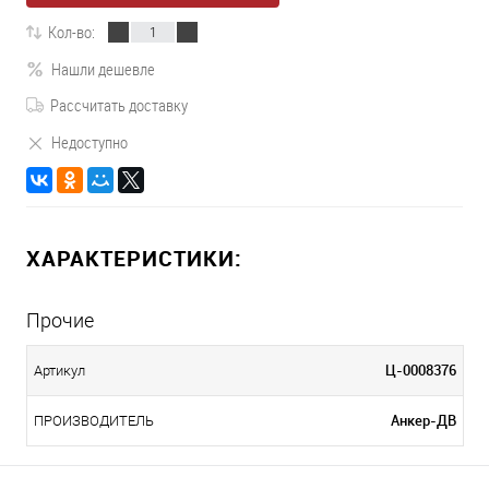
Кол-во:
Нашли дешевле
Рассчитать доставку
Недоступно
ХАРАКТЕРИСТИКИ:
Прочие
Ц-0008376
Артикул
Анкер-ДВ
ПРОИЗВОДИТЕЛЬ