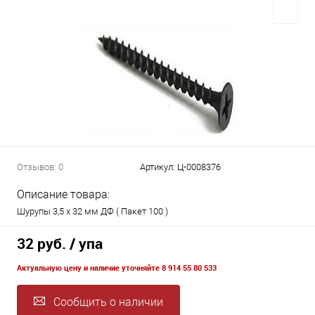
Отзывов: 0
Артикул:
Ц-0008376
Описание товара:
Шурупы 3,5 х 32 мм ДФ ( Пакет 100 )
32 руб.
/ упа
Актуальную цену и наличие уточняйте 8 914 55 80 533
Сообщить о наличии