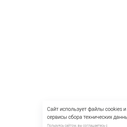
Сайт использует файлы cookies и
сервисы сбора технических данн
Пользуясь сайтом, вы соглашаетесь с