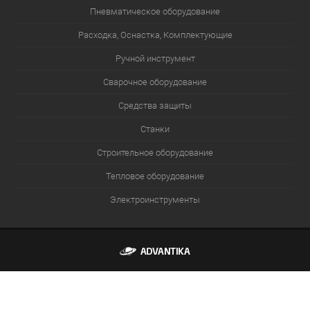
Пневматическое оборудование
Расходка, Оснастка, Комплектующие
Ручной инструмент
Сварочное оборудование
Средства защиты
Станки
Строительное оборудование
Тепловое оборудование
Электроинструменты