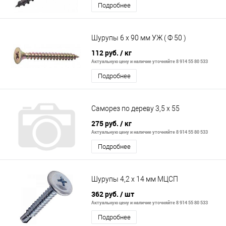
Подробнее
Шурупы 6 х 90 мм УЖ ( Ф 50 )
112 руб.
/ кг
Актуальную цену и наличие уточняйте 8 914 55 80 533
Подробнее
Саморез по дереву 3,5 х 55
275 руб.
/ кг
Актуальную цену и наличие уточняйте 8 914 55 80 533
Подробнее
Шурупы 4,2 х 14 мм МЦСП
362 руб.
/ шт
Актуальную цену и наличие уточняйте 8 914 55 80 533
Подробнее