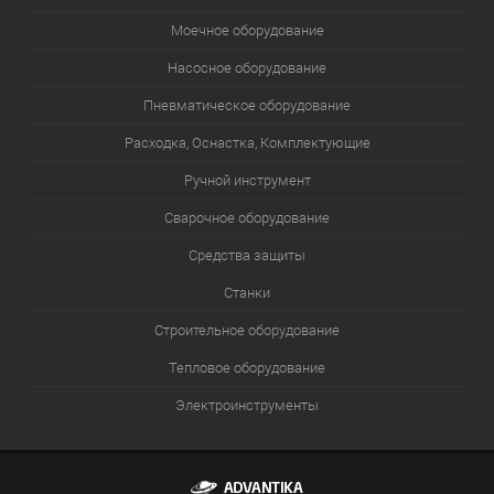
Моечное оборудование
Насосное оборудование
Пневматическое оборудование
Расходка, Оснастка, Комплектующие
Ручной инструмент
Сварочное оборудование
Средства защиты
Станки
Строительное оборудование
Тепловое оборудование
Электроинструменты