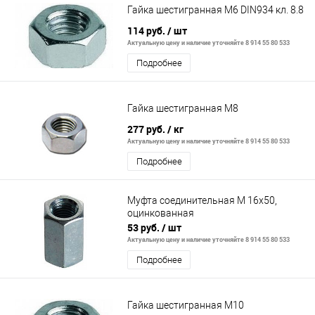
Гайка шестигранная М6 DIN934 кл. 8.8
114 руб.
/ шт
Актуальную цену и наличие уточняйте 8 914 55 80 533
Подробнее
Гайка шестигранная М8
277 руб.
/ кг
Актуальную цену и наличие уточняйте 8 914 55 80 533
Подробнее
Муфта соединительная М 16х50,
оцинкованная
53 руб.
/ шт
Актуальную цену и наличие уточняйте 8 914 55 80 533
Подробнее
Гайка шестигранная М10