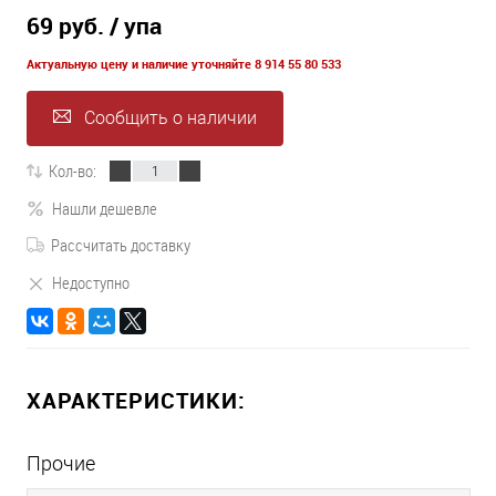
69 руб.
/ упа
Актуальную цену и наличие уточняйте 8 914 55 80 533
Сообщить о наличии
Кол-во:
Нашли дешевле
Рассчитать доставку
Недоступно
ХАРАКТЕРИСТИКИ:
Прочие