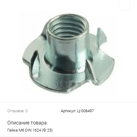
Отзывов: 0
Артикул:
Ц-008497
Описание товара:
Гайка М6 DIN 1624 (Ф 25)