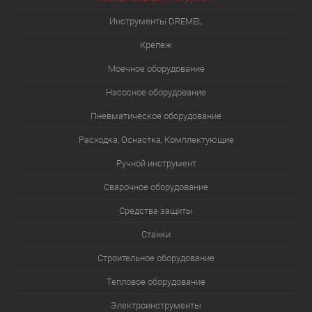
Инструменты DREMEL
Крепеж
Моечное оборудование
Насосное оборудование
Пневматическое оборудование
Расходка, Оснастка, Комплектующие
Ручной инструмент
Сварочное оборудование
Средства защиты
Станки
Строительное оборудование
Тепловое оборудование
Электроинструменты