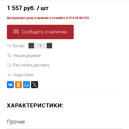
1 557 руб.
/ шт
Актуальную цену и наличие уточняйте 8 914 55 80 533
Сообщить о наличии
Кол-во:
Нашли дешевле
Рассчитать доставку
Недоступно
ХАРАКТЕРИСТИКИ:
Прочие