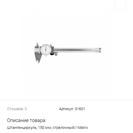
Отзывов: 0
Артикул:
31601
Описание товара:
Штангенциркуль, 150 мм, стрелочный// Matrix