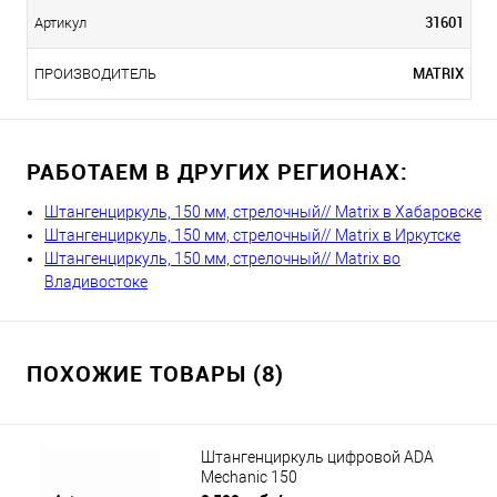
31601
Артикул
MATRIX
ПРОИЗВОДИТЕЛЬ
РАБОТАЕМ В ДРУГИХ РЕГИОНАХ:
Штангенциркуль, 150 мм, стрелочный// Matrix в Хабаровске
Штангенциркуль, 150 мм, стрелочный// Matrix в Иркутске
Штангенциркуль, 150 мм, стрелочный// Matrix во
Владивостоке
ПОХОЖИЕ ТОВАРЫ (8)
Штангенциркуль цифровой ADA
Mechanic 150