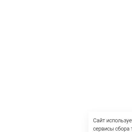
Сайт используе
сервисы сбора 