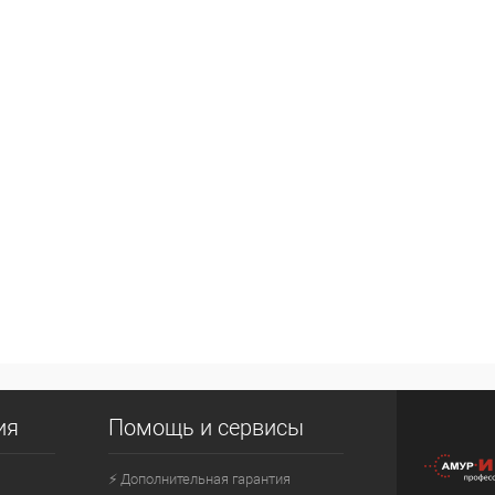
ия
Помощь и сервисы
⚡ Дополнительная гарантия