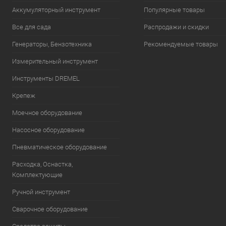
Аккумуляторный инструмент
Популярные товары
Все для сада
Распродажи и скидки
Генераторы, Бензотехника
Рекомендуемые товары
Измерительный инструмент
Инструменты DREMEL
Крепеж
Моечное оборудование
Насосное оборудование
Пневматическое оборудование
Расходка, Оснастка,
Комплектующие
Ручной инструмент
Сварочное оборудование