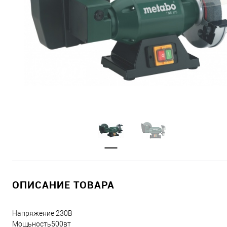
ОПИСАНИЕ ТОВАРА
Напряжение 230В
Мощьность500вт