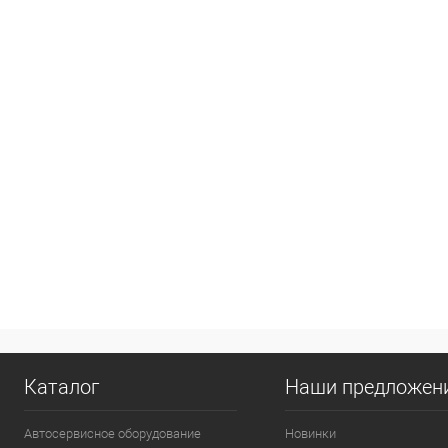
Каталог
Наши предложен
Автосервисное оборудование
Новинки