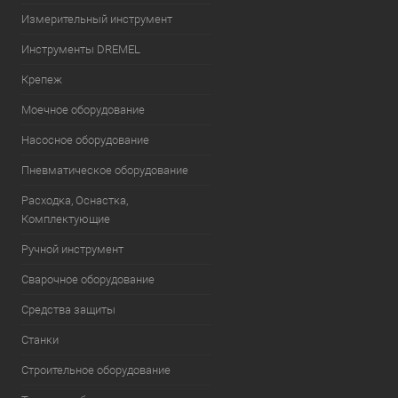
Измерительный инструмент
Инструменты DREMEL
Крепеж
Моечное оборудование
Насосное оборудование
Пневматическое оборудование
Расходка, Оснастка,
Комплектующие
Ручной инструмент
Сварочное оборудование
Средства защиты
Станки
Строительное оборудование