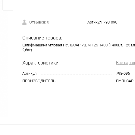
Отзывов: 0
Артикул:
798-096
Описание товара:
Шлифмашина угловая ПУЛЬСАР УШМ 125-1400 (1400Вт, 125 мм
2,6кг)
Характеристики:
Все хара
Артикул
798-096
ПРОИЗВОДИТЕЛЬ
ПУЛЬСАР