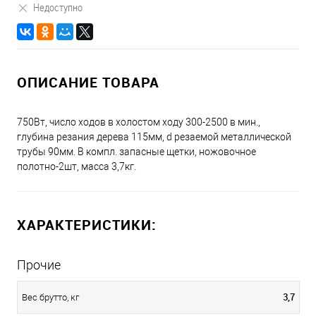
Недоступно
ОПИСАНИЕ ТОВАРА
750Вт, число ходов в холостом ходу 300-2500 в мин.,
глубина резания дерева 115мм, d резаемой металлической
трубы 90мм. В компл. запасные щетки, ножовочное
полотно-2шт, масса 3,7кг.
ХАРАКТЕРИСТИКИ:
Прочие
3,7
Вес брутто, кг