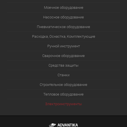
Моечное оборудование
Насосное оборудование
Пневматическое оборудование
Расходка, Оснастка, Комплектующие
Ручной инструмент
Сварочное оборудование
Средства защиты
Станки
Строительное оборудование
Тепловое оборудование
Электроинструменты