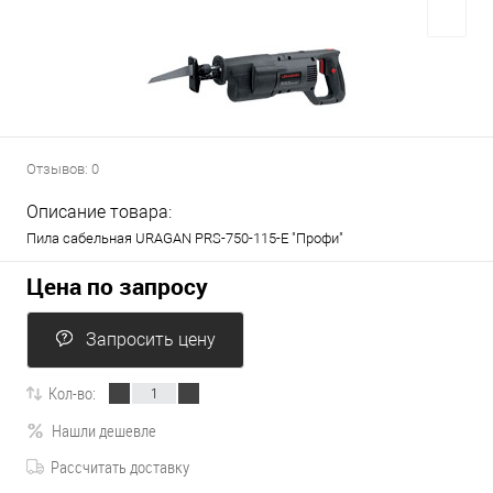
Отзывов: 0
Описание товара:
Пила сабельная URAGAN PRS-750-115-E "Профи"
Цена по запросу
Запросить цену
Кол-во:
Нашли дешевле
Рассчитать доставку