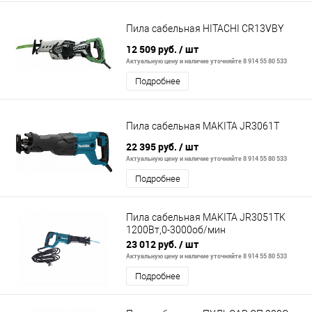
Пила сабельная HITACHI CR13VBY
12 509 руб.
/ шт
Актуальную цену и наличие уточняйте 8 914 55 80 533
Подробнее
Пила сабельная MAKITA JR3061T
22 395 руб.
/ шт
Актуальную цену и наличие уточняйте 8 914 55 80 533
Подробнее
Пила сабельная MAKITA JR3051TK
1200Вт,0-3000об/мин
23 012 руб.
/ шт
Актуальную цену и наличие уточняйте 8 914 55 80 533
Подробнее