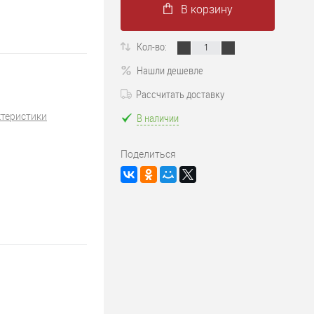
В корзину
Кол-во:
Нашли дешевле
Рассчитать доставку
ктеристики
В наличии
Поделиться