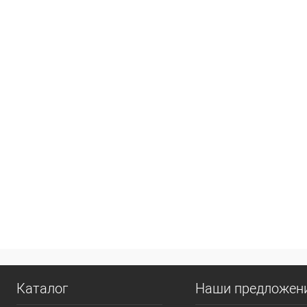
Каталог
Наши предложен