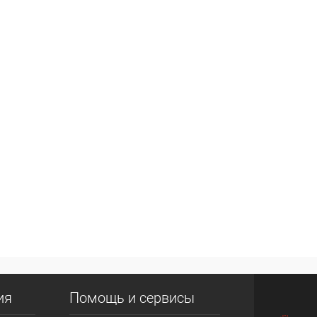
ия
Помощь и сервисы