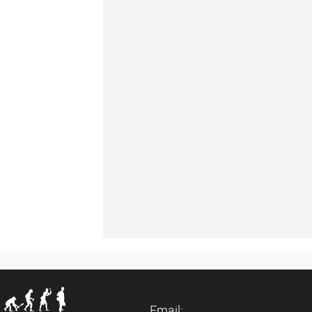
Email: