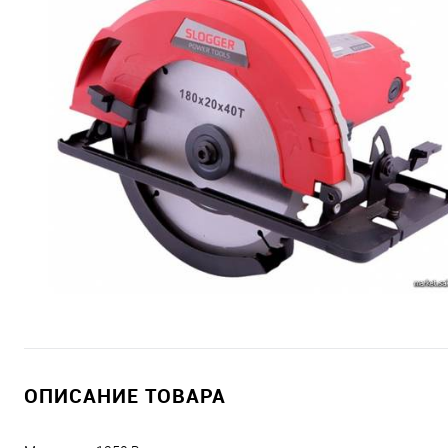
ОПИСАНИЕ ТОВАРА