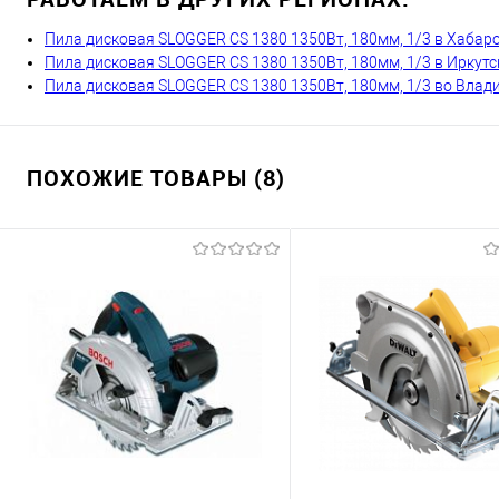
Пила дисковая SLOGGER CS 1380 1350Вт, 180мм, 1/3 в Хабар
Пила дисковая SLOGGER CS 1380 1350Вт, 180мм, 1/3 в Иркутс
Пила дисковая SLOGGER CS 1380 1350Вт, 180мм, 1/3 во Влад
ПОХОЖИЕ ТОВАРЫ (8)