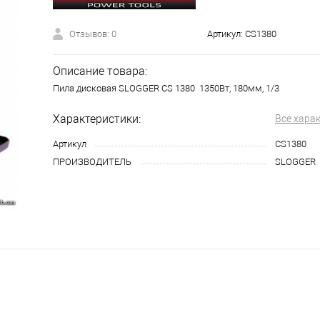
Отзывов: 0
Артикул:
CS1380
Описание товара:
Пила дисковая SLOGGER CS 1380 1350Вт, 180мм, 1/3
Характеристики:
Все хара
Артикул
CS1380
ПРОИЗВОДИТЕЛЬ
SLOGGER