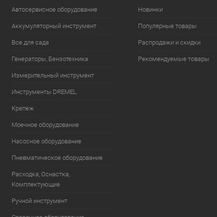
Автосервисное оборудование
Новинки
Аккумуляторный инструмент
Популярные товары
Все для сада
Распродажи и скидки
Генераторы, Бензотехника
Рекомендуемые товары
Измерительный инструмент
Инструменты DREMEL
Крепеж
Моечное оборудование
Насосное оборудование
Пневматическое оборудование
Расходка, Оснастка,
Комплектующие
Ручной инструмент