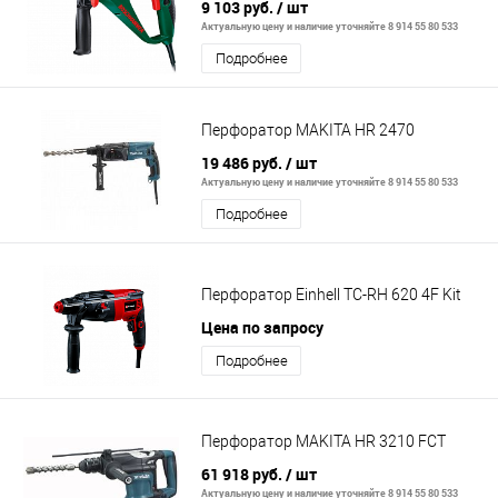
9 103 руб.
/ шт
Актуальную цену и наличие уточняйте 8 914 55 80 533
Подробнее
Перфоратор MAKITA HR 2470
19 486 руб.
/ шт
Актуальную цену и наличие уточняйте 8 914 55 80 533
Подробнее
Перфоратор Einhell TC-RH 620 4F Kit
Цена по запросу
Подробнее
Перфоратор MAKITA HR 3210 FСT
61 918 руб.
/ шт
Актуальную цену и наличие уточняйте 8 914 55 80 533