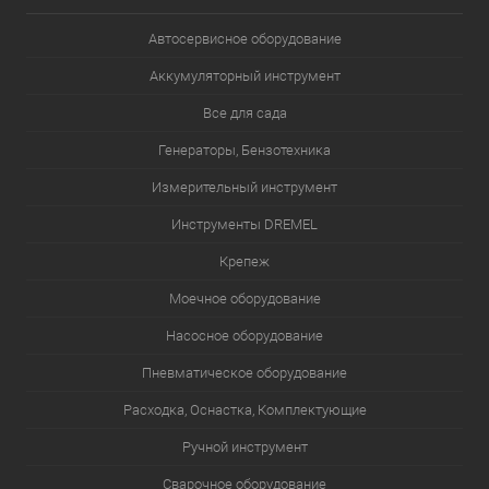
Автосервисное оборудование
Аккумуляторный инструмент
Все для сада
Генераторы, Бензотехника
Измерительный инструмент
Инструменты DREMEL
Крепеж
Моечное оборудование
Насосное оборудование
Пневматическое оборудование
Расходка, Оснастка, Комплектующие
Ручной инструмент
Сварочное оборудование