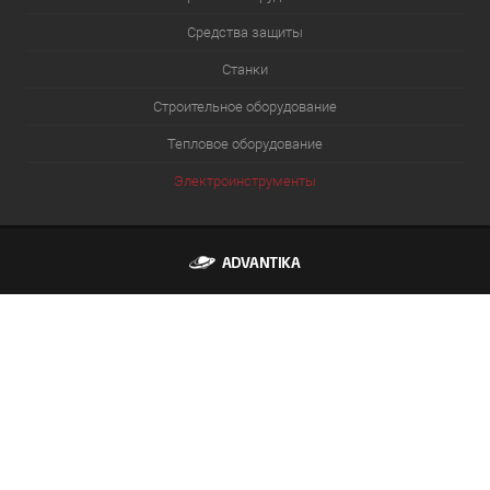
Средства защиты
Станки
Строительное оборудование
Тепловое оборудование
Электроинструменты