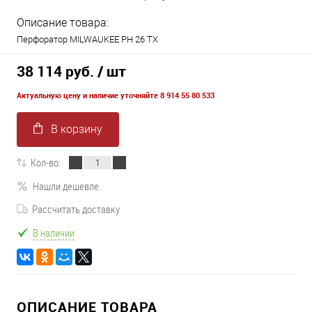
Описание товара:
Перфоратор MILWAUKEE PH 26 TX
38 114 руб.
/ шт
Актуальную цену и наличие уточняйте 8 914 55 80 533
В корзину
Кол-во:
Нашли дешевле
Рассчитать доставку
В наличии
ОПИСАНИЕ ТОВАРА