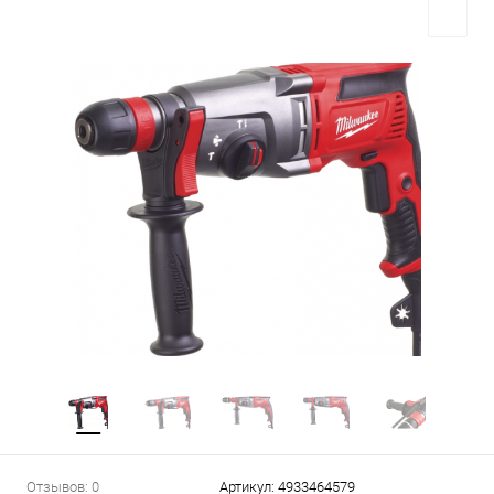
Отзывов: 0
Артикул:
4933464579