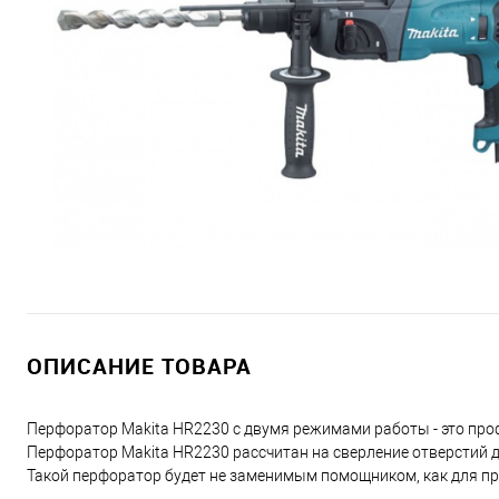
ОПИСАНИЕ ТОВАРА
Перфоратор Makita HR2230 с двумя режимами работы - это про
Перфоратор Makita HR2230 рассчитан на сверление отверстий д
Такой перфоратор будет не заменимым помощником, как для пр