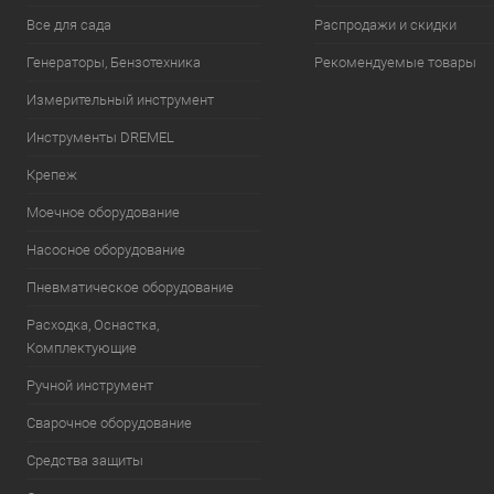
Все для сада
Распродажи и скидки
Генераторы, Бензотехника
Рекомендуемые товары
Измерительный инструмент
Инструменты DREMEL
Крепеж
Моечное оборудование
Насосное оборудование
Пневматическое оборудование
Расходка, Оснастка,
Комплектующие
Ручной инструмент
Сварочное оборудование
Средства защиты