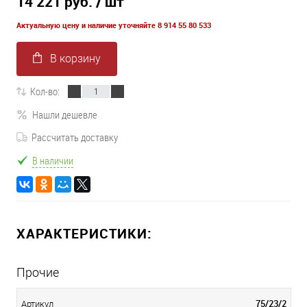
14 221 руб.
/ шт
Актуальную цену и наличие уточняйте 8 914 55 80 533
В корзину
Кол-во:
Нашли дешевле
Рассчитать доставку
В наличии
ХАРАКТЕРИСТИКИ:
Прочие
75/23/2
Артикул