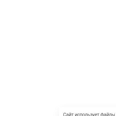
Сайт использует файлы 