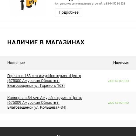
Актуальную цену и наличие уточняйте 8 914 55 80 533
Подробнее
НАЛИЧИЕ В МАГАЗИНАХ
Наличие
Название
Горького 163 м-н АмурИнструментЦентр
(675000 Амурская Область г.
достаточно
Благовещенск ул. Горького 163)
Кольцевая 34 м-н АмурИнструментЦентр
(675009 Амурская Область г.
достаточно
Благовещенск ул. Кольцевая-34)