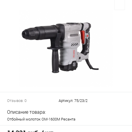
Отзывов: 0
Артикул:
75/23/2
Описание товара:
Отбойный молоток ОМ-1600М Ресанта