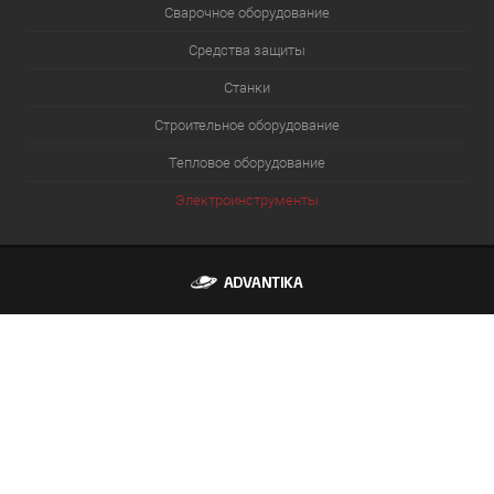
Сварочное оборудование
Средства защиты
Станки
Строительное оборудование
Тепловое оборудование
Электроинструменты