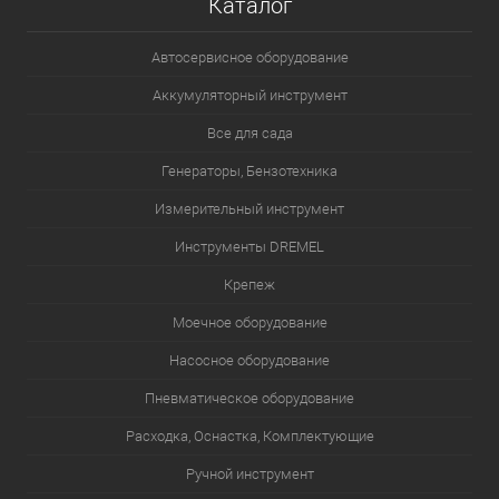
Каталог
Автосервисное оборудование
Аккумуляторный инструмент
Все для сада
Генераторы, Бензотехника
Измерительный инструмент
Инструменты DREMEL
Крепеж
Моечное оборудование
Насосное оборудование
Пневматическое оборудование
Расходка, Оснастка, Комплектующие
Ручной инструмент