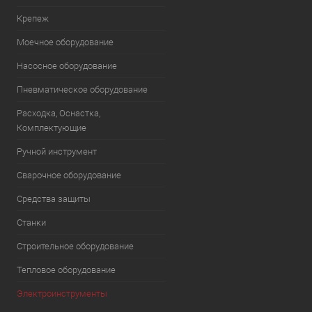
Крепеж
Моечное оборудование
Насосное оборудование
Пневматическое оборудование
Расходка, Оснастка,
Комплектующие
Ручной инструмент
Сварочное оборудование
Средства защиты
Станки
Строительное оборудование
Тепловое оборудование
Электроинструменты