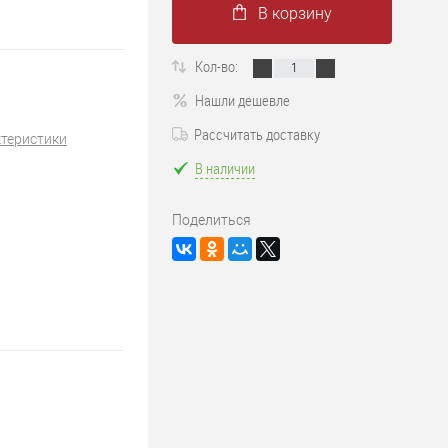
В корзину
Кол-во:
Нашли дешевле
Рассчитать доставку
ктеристики
В наличии
Поделиться