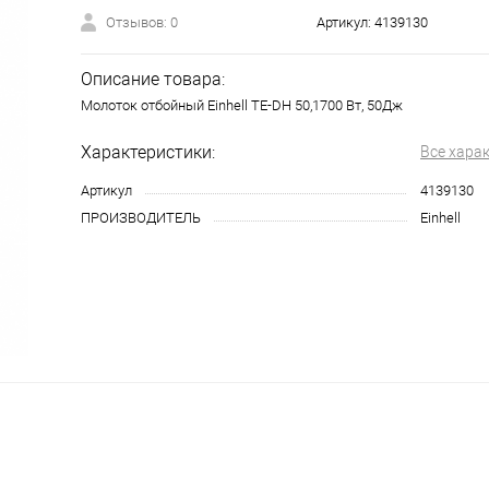
Отзывов: 0
Артикул:
4139130
Описание товара:
Молоток отбойный Einhell TE-DH 50,1700 Вт, 50Дж
Характеристики:
Все хара
Артикул
4139130
ПРОИЗВОДИТЕЛЬ
Einhell