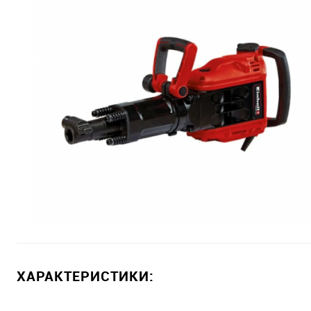
ХАРАКТЕРИСТИКИ: