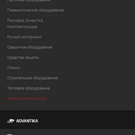
Пневматическое оборудование
Расходка, Оснастка,
Комплектующие
Ручной инструмент
Сварочное оборудование
Средства защиты
Станки
Строительное оборудование
Тепловое оборудование
Электроинструменты