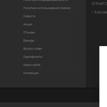
ОГРНИП 
Политика использования Cookies
г. Благов
Новости
Акции
Отзывы
Бренды
Вопрос ответ
Сертификаты
Карта сайта
Коллекции