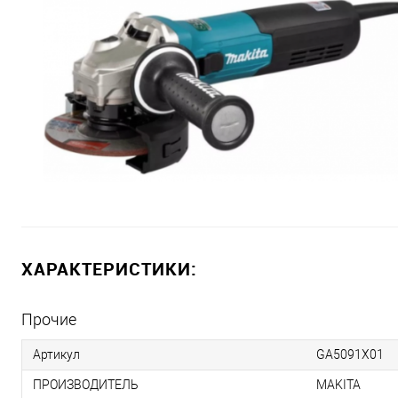
ХАРАКТЕРИСТИКИ:
Прочие
Артикул
GA5091X01
ПРОИЗВОДИТЕЛЬ
MAKITA