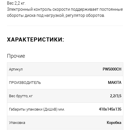
Вес 2,2 кг.
Электронный контроль скорости поддерживает постоянные
обороты диска под нагрузкой, регулятор оборотов.
ХАРАКТЕРИСТИКИ:
Прочие
PW5000CH
Артикул
MAKITA
ПРОИЗВОДИТЕЛЬ
2,2/3,5
Вес брутто, кг
410х145х135
Габариты упаковки (ДхШхВ) мм.
Коробка
Упаковка