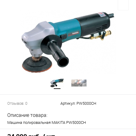
Отзывов: 0
Артикул:
PW5000CH
Описание товара:
Машина полировальная MAKITA PW5000CH