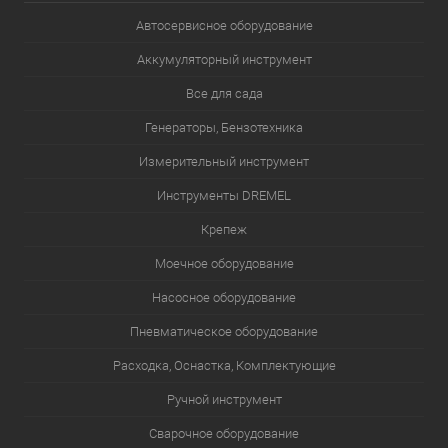
Автосервисное оборудование
Аккумуляторный инструмент
Все для сада
Генераторы, Бензотехника
Измерительный инструмент
Инструменты DREMEL
Крепеж
Моечное оборудование
Насосное оборудование
Пневматическое оборудование
Расходка, Оснастка, Комплектующие
Ручной инструмент
Сварочное оборудование