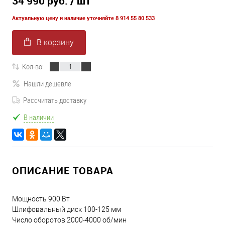
34 990 руб.
/ шт
Актуальную цену и наличие уточняйте 8 914 55 80 533
В корзину
Кол-во:
Нашли дешевле
Рассчитать доставку
В наличии
ОПИСАНИЕ ТОВАРА
Мощность 900 Вт
Шлифовальный диск 100-125 мм
Число оборотов 2000-4000 об/мин