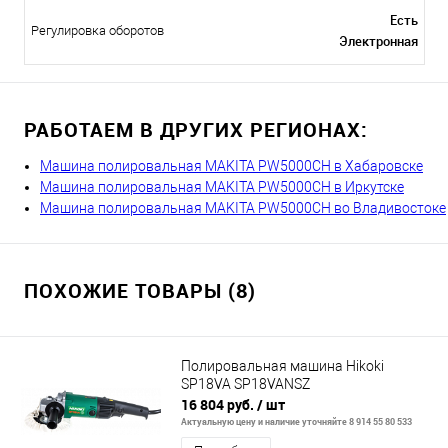
Есть
Регулировка оборотов
Электронная
РАБОТАЕМ В ДРУГИХ РЕГИОНАХ:
Машина полировальная MAKITA PW5000CH в Хабаровске
Машина полировальная MAKITA PW5000CH в Иркутске
Машина полировальная MAKITA PW5000CH во Владивостоке
ПОХОЖИЕ ТОВАРЫ (8)
Полировальная машина Hikoki
SP18VA SP18VANSZ
16 804 руб.
/ шт
Актуальную цену и наличие уточняйте 8 914 55 80 533