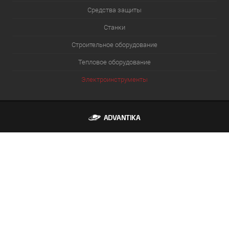
Средства защиты
Станки
Строительное оборудование
Тепловое оборудование
Электроинструменты