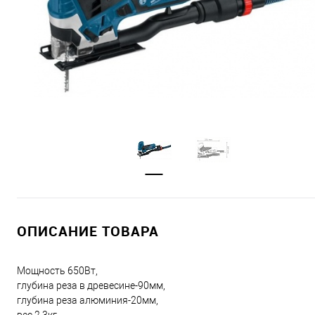
ОПИСАНИЕ ТОВАРА
Мощность 650Вт,
глубина реза в древесине-90мм,
глубина реза алюминия-20мм,