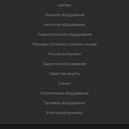
Крепеж
Моечное оборудование
Насосное оборудование
Пневматическое оборудование
Расходка, Оснастка, Комплектующие
Ручной инструмент
Сварочное оборудование
Средства защиты
Станки
Строительное оборудование
Тепловое оборудование
Электроинструменты