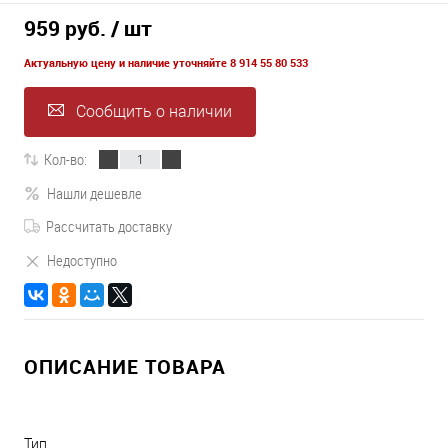
959 руб.
/ шт
Актуальную цену и наличие уточняйте 8 914 55 80 533
Сообщить о наличии
Кол-во:
Нашли дешевле
Рассчитать доставку
Недоступно
ОПИСАНИЕ ТОВАРА
Тип