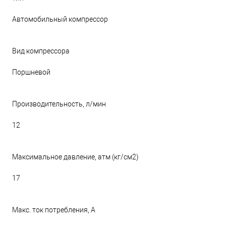
Автомобильный компрессор
Вид компрессора
Поршневой
Производительность, л/мин
12
Максимальное давление, атм (кг/см2)
17
Макс. ток потребления, А