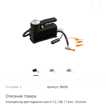
Отзывов: 0
Артикул:
58050
Описание товара:
Компрессор для подкачки шин С-12, 12В, 17 атм, 12л/мин