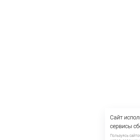
Сайт испол
сервисы сб
Пользуясь сайто