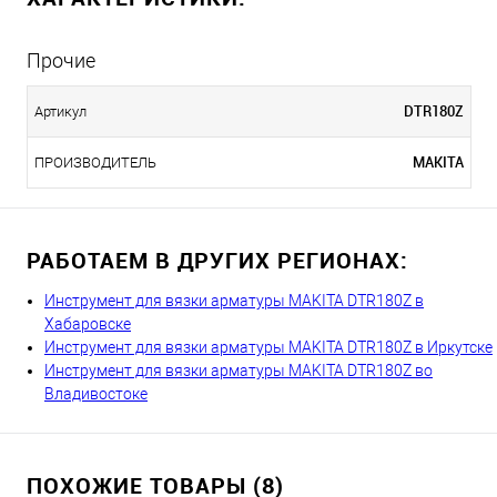
Прочие
DTR180Z
Артикул
MAKITA
ПРОИЗВОДИТЕЛЬ
РАБОТАЕМ В ДРУГИХ РЕГИОНАХ:
Инструмент для вязки арматуры MAKITA DTR180Z в
Хабаровске
Инструмент для вязки арматуры MAKITA DTR180Z в Иркутске
Инструмент для вязки арматуры MAKITA DTR180Z во
Владивостоке
ПОХОЖИЕ ТОВАРЫ (8)