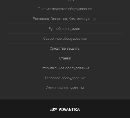
Пневматическое оборудование
Расходка, Оснастка, Комплектующие
Ручной инструмент
Сварочное оборудование
Средства защиты
Станки
Строительное оборудование
Тепловое оборудование
Электроинструменты