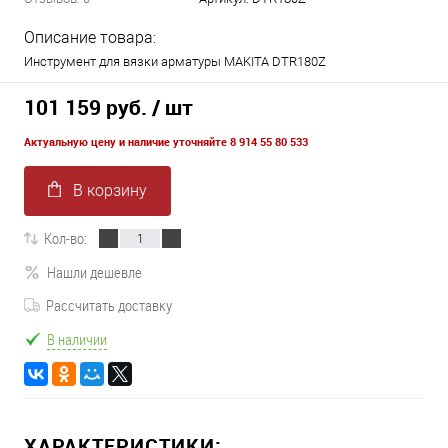
Описание товара:
Инструмент для вязки арматуры MAKITA DTR180Z
101 159 руб.
/ шт
Актуальную цену и наличие уточняйте 8 914 55 80 533
В корзину
Кол-во:
Нашли дешевле
Рассчитать доставку
В наличии
ХАРАКТЕРИСТИКИ: