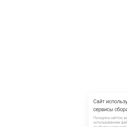
Сайт использу
сервисы сбор
Пользуясь сайтом, в
использованием фа