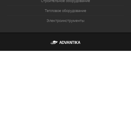
Строительное оборудование
Тепловое оборудование
Электроинструменты