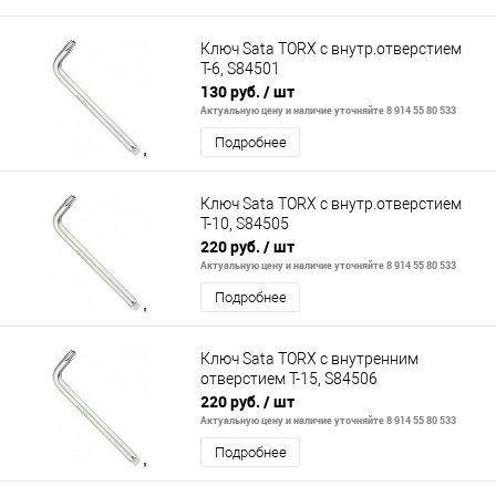
Ключ Sata TORX с внутр.отверстием
Т-6, S84501
130 руб.
/ шт
Актуальную цену и наличие уточняйте 8 914 55 80 533
Подробнее
Ключ Sata TORX с внутр.отверстием
Т-10, S84505
220 руб.
/ шт
Актуальную цену и наличие уточняйте 8 914 55 80 533
Подробнее
Ключ Sata TORX с внутренним
отверстием Т-15, S84506
220 руб.
/ шт
Актуальную цену и наличие уточняйте 8 914 55 80 533
Подробнее