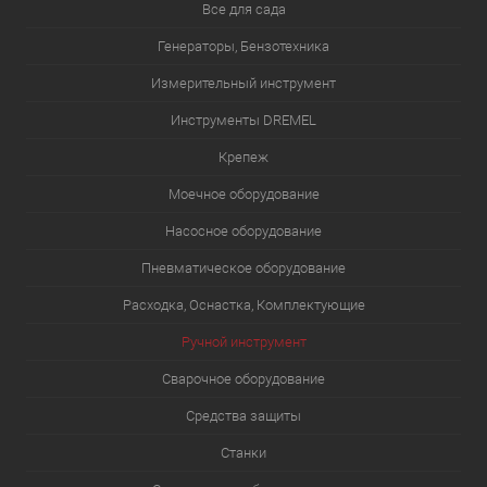
Все для сада
Генераторы, Бензотехника
Измерительный инструмент
Инструменты DREMEL
Крепеж
Моечное оборудование
Насосное оборудование
Пневматическое оборудование
Расходка, Оснастка, Комплектующие
Ручной инструмент
Сварочное оборудование
Средства защиты
Станки