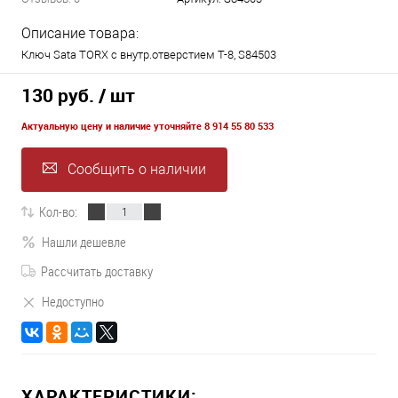
Описание товара:
Ключ Sata TORX с внутр.отверстием Т-8, S84503
130 руб.
/ шт
Актуальную цену и наличие уточняйте 8 914 55 80 533
Сообщить о наличии
Кол-во:
Нашли дешевле
Рассчитать доставку
Недоступно
ХАРАКТЕРИСТИКИ: