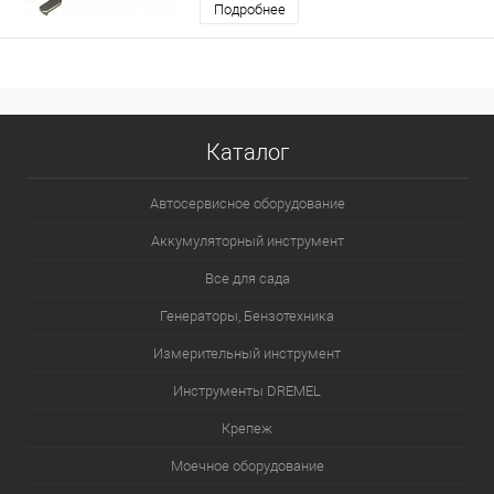
Подробнее
Каталог
Автосервисное оборудование
Аккумуляторный инструмент
Все для сада
Генераторы, Бензотехника
Измерительный инструмент
Инструменты DREMEL
Крепеж
Моечное оборудование