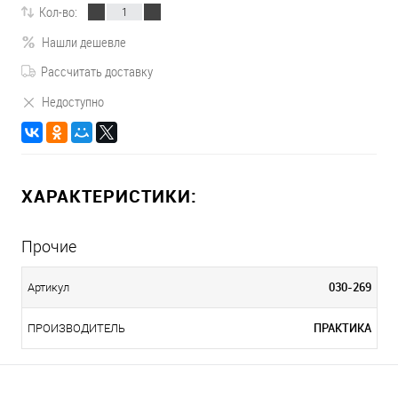
Кол-во:
Нашли дешевле
Рассчитать доставку
Недоступно
ХАРАКТЕРИСТИКИ:
Прочие
030-269
Артикул
ПРАКТИКА
ПРОИЗВОДИТЕЛЬ