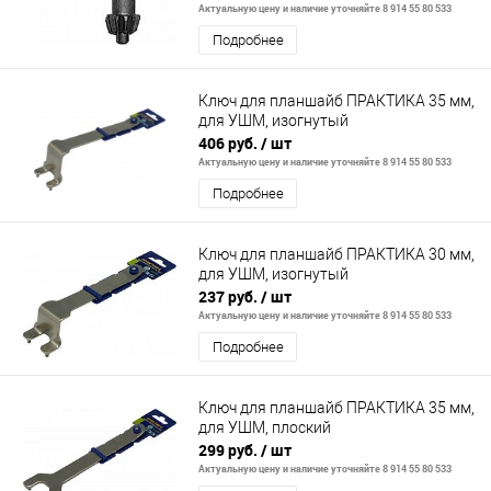
Актуальную цену и наличие уточняйте 8 914 55 80 533
Подробнее
Ключ для планшайб ПРАКТИКА 35 мм,
для УШМ, изогнутый
406 руб.
/ шт
Актуальную цену и наличие уточняйте 8 914 55 80 533
Подробнее
Ключ для планшайб ПРАКТИКА 30 мм,
для УШМ, изогнутый
237 руб.
/ шт
Актуальную цену и наличие уточняйте 8 914 55 80 533
Подробнее
Ключ для планшайб ПРАКТИКА 35 мм,
для УШМ, плоский
299 руб.
/ шт
Актуальную цену и наличие уточняйте 8 914 55 80 533