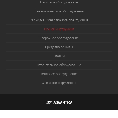
Насосное оборудование
Пневматическое оборудование
Расходка, Оснастка, Комплектующие
Ручной инструмент
Сварочное оборудование
Средства защиты
Станки
Строительное оборудование
Тепловое оборудование
Электроинструменты