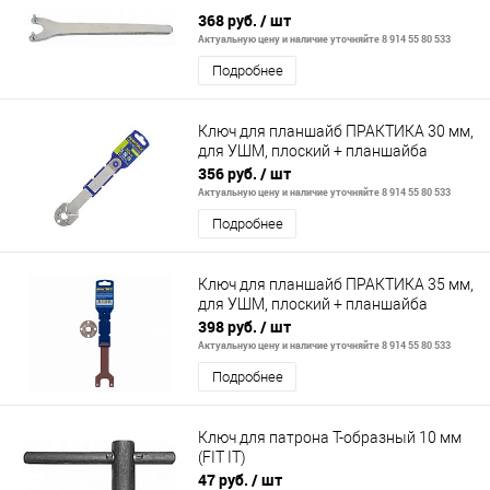
368 руб.
/ шт
Актуальную цену и наличие уточняйте 8 914 55 80 533
Подробнее
Ключ для планшайб ПРАКТИКА 30 мм,
для УШМ, плоский + планшайба
356 руб.
/ шт
Актуальную цену и наличие уточняйте 8 914 55 80 533
Подробнее
Ключ для планшайб ПРАКТИКА 35 мм,
для УШМ, плоский + планшайба
398 руб.
/ шт
Актуальную цену и наличие уточняйте 8 914 55 80 533
Подробнее
Ключ для патрона T-образный 10 мм
(FIT IT)
47 руб.
/ шт